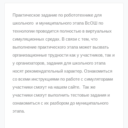
Практическое задание по робототехнике для
школьного
и муниципального этапа ВсОШ по
технологии проводится полностью в виртуальных
симуляционных средах. В связи с тем, что
выполнение практического этапа может вызвать
организационные трудности как у участников, так и
у организаторов, задания для школьного этапа
носят рекомендательный характер. Ознакомиться
со всеми инструкциями по работе с симуляторами
участники смогут на нашем сайте.
Так же
участники смогут выполнить тестовые задания и
ознакомиться с их разбором до муниципального
этапа.