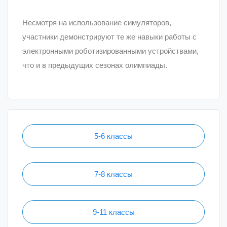
Несмотря на использование симуляторов,
участники демонстрируют те же навыки работы с
электронными роботизированными устройствами,
что и в предыдущих сезонах олимпиады.
5-6 классы
7-8 классы
9-11 классы