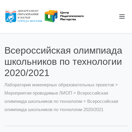
Всероссийская олимпиада
школьников по технологии
2020/2021
Лаборатория инженерных образовательных проектов
>
Мероприятия проводимые ЛИОП
>
Всероссийская
олимпиада школьников по технологии
>
Всероссийская
олимпиада школьников по технологии 2020/2021