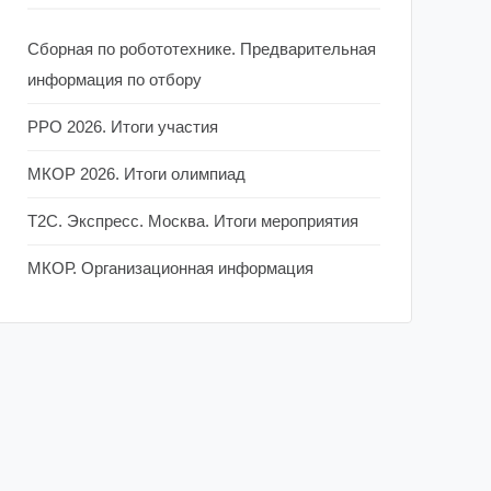
Сборная по робототехнике. Предварительная
информация по отбору
РРО 2026. Итоги участия
МКОР 2026. Итоги олимпиад
Т2С. Экспресс. Москва. Итоги мероприятия
МКОР. Организационная информация