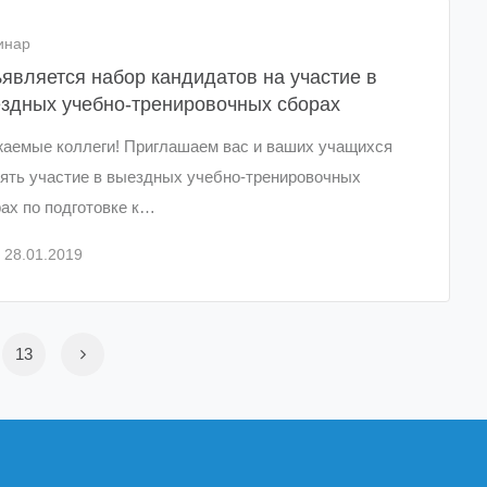
инар
является набор кандидатов на участие в
здных учебно-тренировочных сборах
аемые коллеги! Приглашаем вас и ваших учащихся
ять участие в выездных учебно-тренировочных
ах по подготовке к…
28.01.2019
13