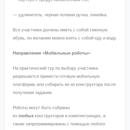
— удлинитель, черная гелевая ручка, линейка.
Все участники должны иметь с собой сменную
обувь, по желанию можно взять с собой еду и воду.
Направление «Мобильные роботы»
На практический тур по выбору участника
разрешается принести готовую мобильную
платформу или собирать ее из конструктора после
получения задания.
Роботы могут быть собраны
из
любых
конструкторов и комплектующих, а
также запрограммированы с помощью любого