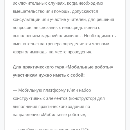
исключительных случаях, когда необходимо
вмешательство или помощь, допускаются
консультации или участие учителей, для решения
вопросов, не связанных непосредственно с
выполнением заданий олимпиады. Необходимость
вмешательства тренера определяется членами
жюри олимпиады на месте проведения.
Для практического тура «Мобильные роботы»
участникам нужно иметь с собой:
— Мобильную платформу и/или набор
конструктивных элементов (конструктор) для
выполнения практического задания по
направлению «Мобильные роботы»;
— ноутбук с предустановленным ПО;