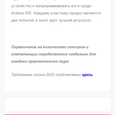
устройство и запрограммировать его в среде
Arduino IDE. Каждому участнику предоставляются
две попытки; в зачет идет лучший результат.
Ограничение на количество сенсоров и
компетенции определяются отдельно для
каждого практического тура
Требования сезона 2025 опубликованы
здесь