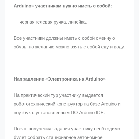
Arduino» участникам нужно иметь с собой:
— черная гелевая ручка, линейка.
Все участники должны иметь с собой сменную
обувь, по желанию можно взять с собой еду и воду.
Направление «Электроника на Arduino»
На практический тур участнику выдается
робототехнический конструктор на базе Arduino и
ноутбук с установленным ПО Arduino IDE.
После получения задания участнику необходимо
будет собрать стационарное автономное