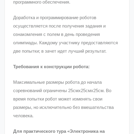
программного обеспечения.
Доработка и программирование роботов
осуществляется после получения задания и
ознакомления с полем в день проведения
олимпиады. Каждому участнику предоставляются
две попытки; в зачет идет лучший результат.
Требования к конструкции робота:
Максимальные размеры робота до начала
соревнований ограничены 25смх25смх25см. Во
время попытки робот может изменять свои
размеры, но исключительно без вмешательства
человека.
Для практического тура «Электроника на