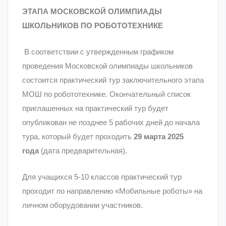
ЭТАПА МОСКОВСКОЙ ОЛИМПИАДЫ
ШКОЛЬНИКОВ ПО РОБОТОТЕХНИКЕ
В соответствии с утвержденным графиком
проведения Московской олимпиады школьников
состоится практический тур заключительного этапа
МОШ по робототехнике. Окончательный список
приглашенных на практический тур будет
опубликован не позднее 5 рабочих дней до начала
тура, который будет проходить
29 марта 2025
года
(дата предварительная).
Для учащихся 5-10 классов практический тур
проходит по направлению «Мобильные роботы» на
личном оборудовании участников.