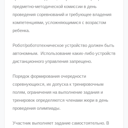
предметно-методической комиссии в день
проведения соревнований и требующее владения
компетенциями, усложняющимися с возрастом
ребенка.
Робот/робототехническое устройство должен быть
автономным. Использование каких-либо устройств
дистанционного управления запрещено.
Порядок формирования очередности
соревнующихся, их допуска к тренировочным
полям, ограничения на выполнение задания и
тренировок определяются членами жюри в день
проведения олимпиады.
Участник выполняет задание самостоятельно. В