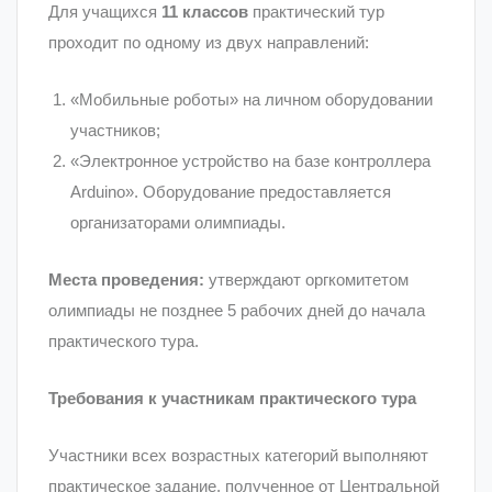
Для учащихся
11 классов
практический тур
проходит по одному из двух направлений:
«Мобильные роботы» на личном оборудовании
участников;
«Электронное устройство на базе контроллера
Arduinо». Оборудование предоставляется
организаторами олимпиады.
Места проведения:
утверждают оргкомитетом
олимпиады не позднее 5 рабочих дней до начала
практического тура.
Требования к участникам практического тура
Участники всех возрастных категорий выполняют
практическое задание, полученное от Центральной