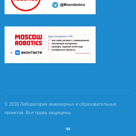
© 2018 Лаборатория инженерных и образовательных
проектов. Все права защищены