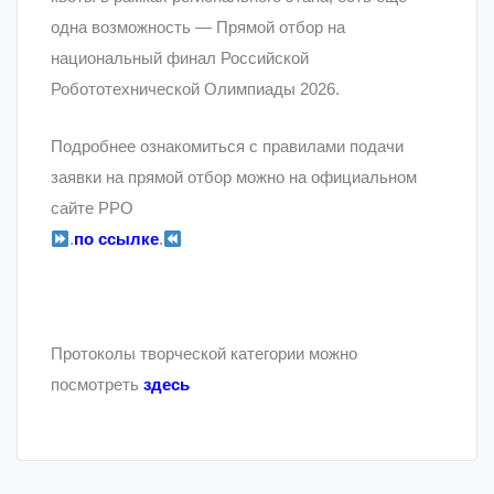
одна возможность — Прямой отбор на
национальный финал Российской
Робототехнической Олимпиады 2026.
Подробнее ознакомиться с правилами подачи
заявки на прямой отбор можно на официальном
сайте РРО
.
по ссылке
.
Протоколы творческой категории можно
посмотреть
здесь