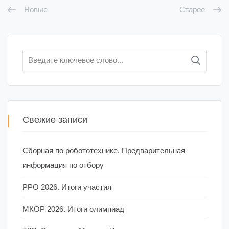
Новые
Старее
Искать:
Свежие записи
Сборная по робототехнике. Предварительная
информация по отбору
РРО 2026. Итоги участия
МКОР 2026. Итоги олимпиад