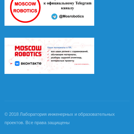
© 2018 Лаборатория инженерных и образовательных
проектов. Все права защищены