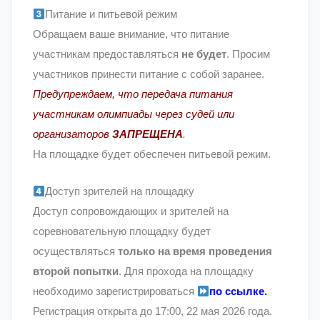
Питание и питьевой режим
Обращаем ваше внимание, что питание
участникам предоставляться
не будет
. Просим
участников принести питание с собой заранее.
Предупреждаем, что передача питания
участникам олимпиады через судей или
организаторов
ЗАПРЕЩЕНА
.
На площадке будет обеспечен питьевой режим.
Доступ зрителей на площадку
Доступ сопровождающих и зрителей на
соревновательную площадку будет
осуществляться
только на время проведения
второй попытки
. Для прохода на площадку
необходимо зарегистрироваться
по ссылке
.
Регистрация открыта до 17:00, 22 мая 2026 года.