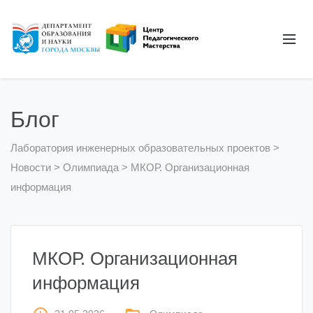
Блог
Лаборатория инженерных образовательных проектов
>
Новости
>
Олимпиада
>
МКОР. Организационная
информация
МКОР. Организационная
информация