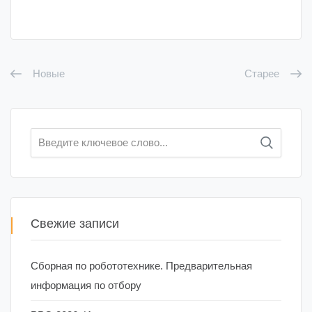
Новые
Старее
Искать:
Свежие записи
Сборная по робототехнике. Предварительная
информация по отбору