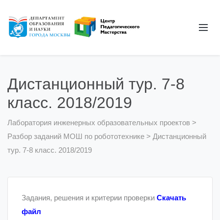
Дистанционный тур. 7-8
класс. 2018/2019
Лаборатория инженерных образовательных проектов
>
Разбор заданий МОШ по робототехнике
>
Дистанционный
тур. 7-8 класс. 2018/2019
Задания, решения и критерии проверки
Скачать
файл