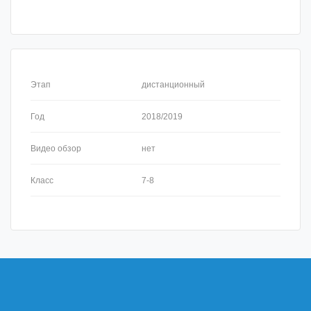
Этап
дистанционный
Год
2018/2019
Видео обзор
нет
Класс
7-8