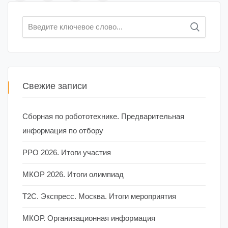
Искать:
Свежие записи
Сборная по робототехнике. Предварительная
информация по отбору
РРО 2026. Итоги участия
МКОР 2026. Итоги олимпиад
Т2С. Экспресс. Москва. Итоги мероприятия
МКОР. Организационная информация