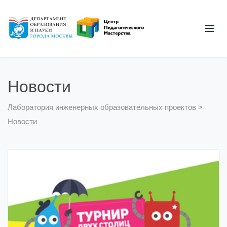
Новости
Лаборатория инженерных образовательных проектов
>
Новости