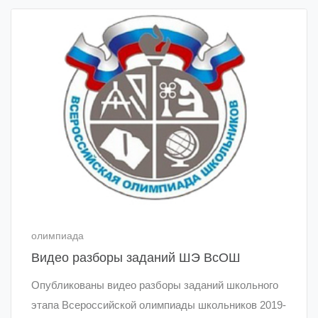
олимпиада
Видео разборы заданий ШЭ ВсОШ
Опубликованы видео разборы заданий школьного
этапа Всероссийской олимпиады школьников 2019-