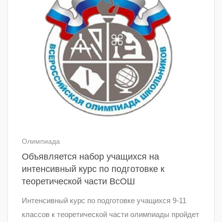
Олимпиада
Объявляется набор учащихся на
интенсивный курс по подготовке к
теоретической части ВсОШ
Интенсивный курс по подготовке учащихся 9-11
классов к теоретической части олимпиады пройдет