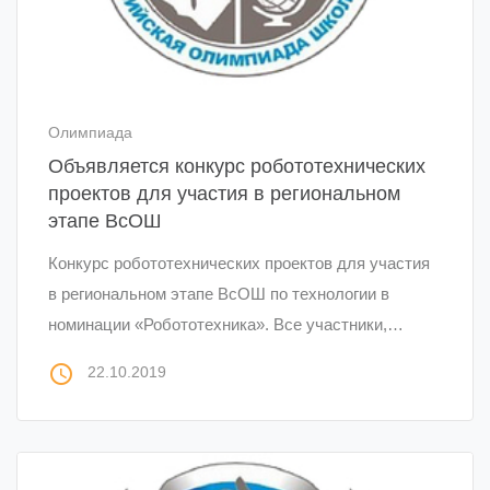
Олимпиада
Объявляется конкурс робототехнических
проектов для участия в региональном
этапе ВсОШ
Конкурс робототехнических проектов для участия
в региональном этапе ВсОШ по технологии в
номинации «Робототехника». Все участники,…
access_time
22.10.2019