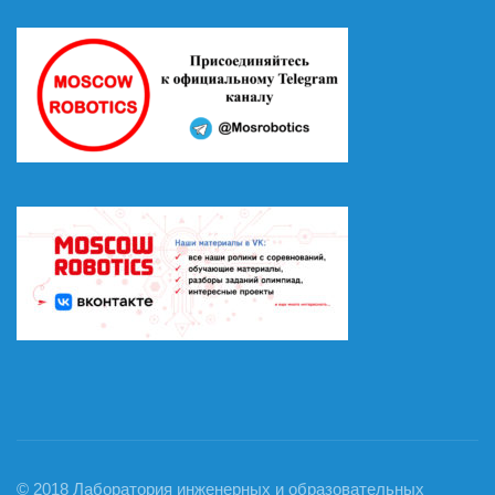
© 2018 Лаборатория инженерных и образовательных