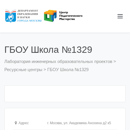
ГБОУ Школа №1329
Лаборатория инженерных образовательных проектов
>
Ресурсные центры
>
ГБОУ Школа №1329
Адрес
г. Москва, ул. Академика Анохина д2 к5