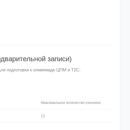
едварительной записи)
для подготовки к олимпиаде ЦПМ и Т2С:
Максимальное количество учеников
12