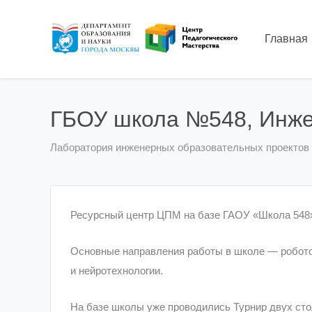
Главная
ГБОУ школа №548, Инже
Лаборатория инженерных образовательных проектов
Ресурсный центр ЦПМ на базе ГАОУ «Школа 548
Основные направления работы в школе — робототе
и нейротехнологии.
На базе школы уже проводились Турнир двух сто