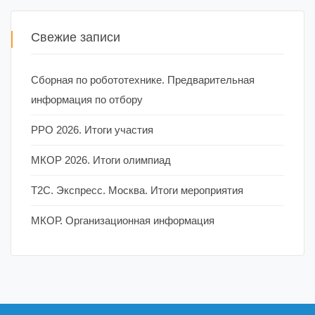
Свежие записи
Сборная по робототехнике. Предварительная
информация по отбору
РРО 2026. Итоги участия
МКОР 2026. Итоги олимпиад
Т2С. Экспресс. Москва. Итоги мероприятия
МКОР. Организационная информация