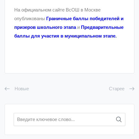
На официальном сайте ВсОШ в Москве
опубликованы
Граничные баллы победителей и
призеров школьного этапа
и
Предварительные
баллы для участия в муниципальном этапе
.
Новые
Старее
Искать: