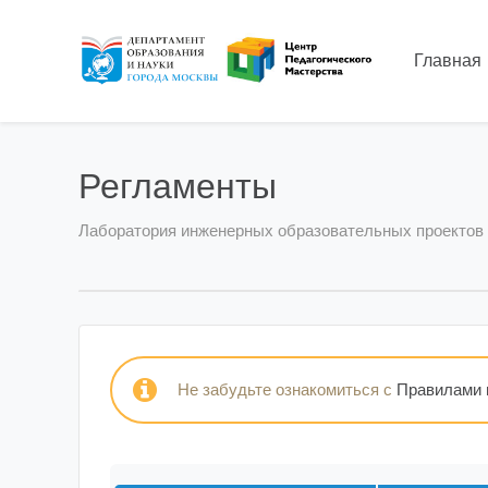
Главная
Регламенты
Лаборатория инженерных образовательных проектов
Не забудьте ознакомиться с
Правилами