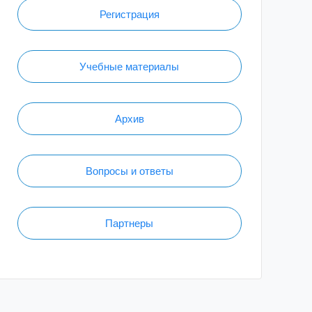
Регистрация
Учебные материалы
Архив
Вопросы и ответы
Партнеры