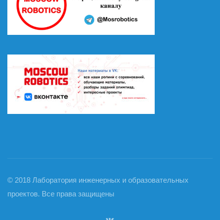
© 2018 Лаборатория инженерных и образовательных
проектов. Все права защищены