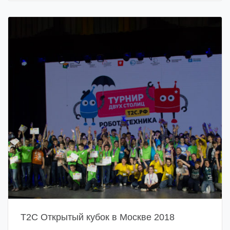
Т2С Открытый кубок в Москве 2018