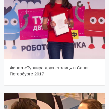
Финал «Турнира двух столиц» в Санкт
Петербурге 2017