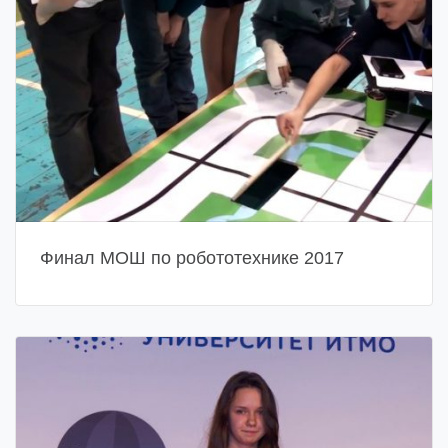
Финал МОШ по робототехнике 2017