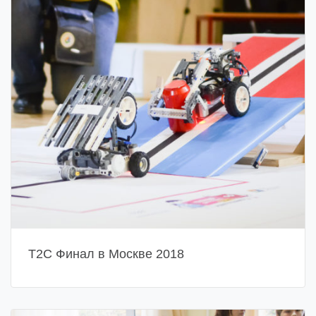
Т2С Финал в Москве 2018