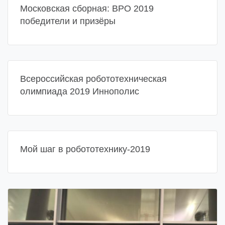
Московская сборная: ВРО 2019
победители и призёры
Всероссийская робототехническая
олимпиада 2019 Иннополис
Мой шаг в робототехнику-2019