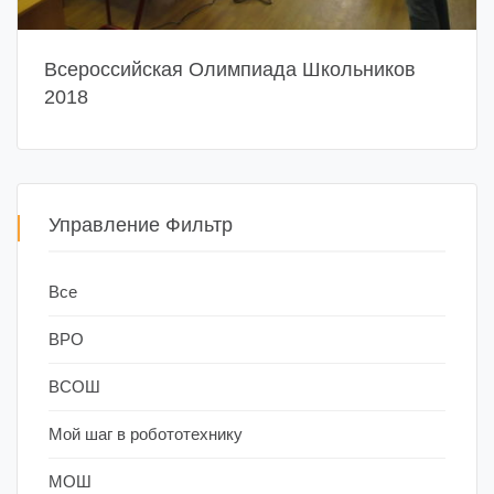
Всероссийская Олимпиада Школьников
2018
Управление Фильтр
Все
ВРО
ВСОШ
Мой шаг в робототехнику
МОШ