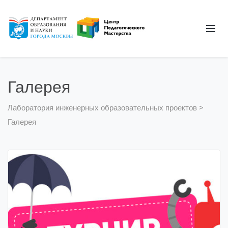
Галерея
Лаборатория инженерных образовательных проектов
>
Галерея