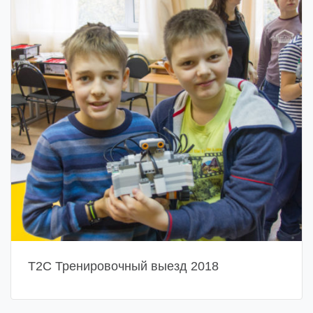
Т2С Тренировочный выезд 2018