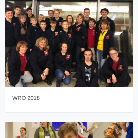
WRO 2018