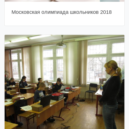
Московская олимпиада школьников 2018