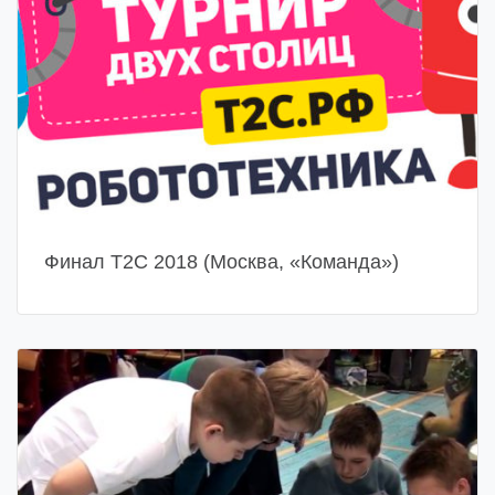
Финал Т2С 2018 (Москва, «Команда»)