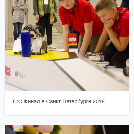
Т2С Финал в Санкт-Петербурге 2018