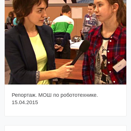
Репортаж. МОШ по робототехнике.
15.04.2015