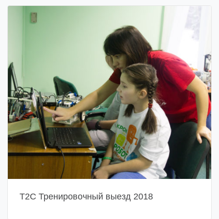
Т2С Тренировочный выезд 2018