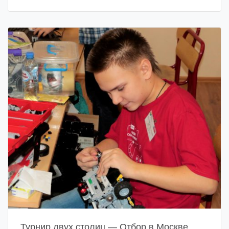
Турнир двух столиц — Отбор в Москве