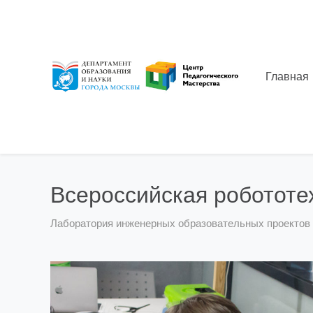
Главная
Всероссийская робототе
Лаборатория инженерных образовательных проектов